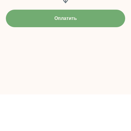
Оплатить