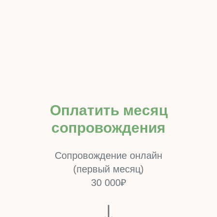
Оплатить месяц
сопровождения
Сопровождение онлайн
(первый месяц)
30 000₽