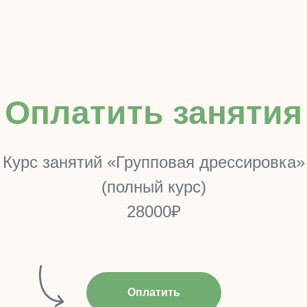
Оплатить занятия
Курс занятий «Групповая дрессировка»
(полный курс)
28000₽
Оплатить